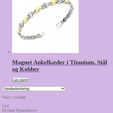
Magnet Ankelkæder i Titanium, Stål
og Kobber
Læs mere
Viser 1 resultat
Cart
Få mine Nyhedsbreve