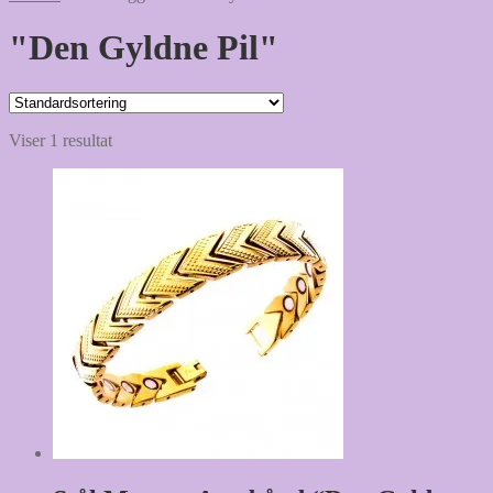
"Den Gyldne Pil"
Viser 1 resultat