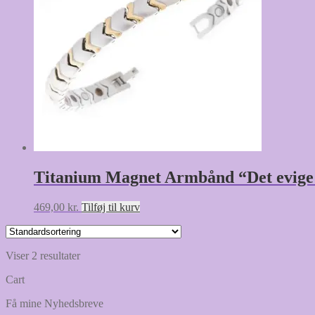
Titanium Magnet Armbånd “Det evige
469,00
kr.
Tilføj til kurv
Viser 2 resultater
Cart
Få mine Nyhedsbreve