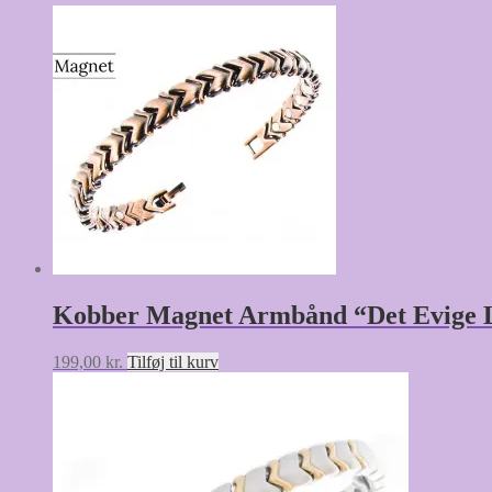
Kobber Magnet Armbånd “Det Evige 
199,00
kr.
Tilføj til kurv