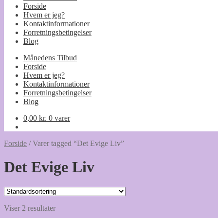
Forside
Hvem er jeg?
Kontaktinformationer
Forretningsbetingelser
Blog
Månedens Tilbud
Forside
Hvem er jeg?
Kontaktinformationer
Forretningsbetingelser
Blog
0,00
kr.
0 varer
Forside
/
Varer tagged “Det Evige Liv”
Det Evige Liv
Viser 2 resultater