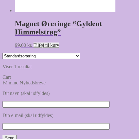
Magnet Øreringe “Gyldent
Himmelstrøg”
99,00
kr.
Tilføj til kurv
Viser 1 resultat
Cart
Få mine Nyhedsbreve
Dit navn (skal udfyldes)
Din e-mail (skal udfyldes)