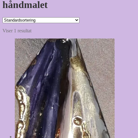
håndmalet
Viser 1 resultat