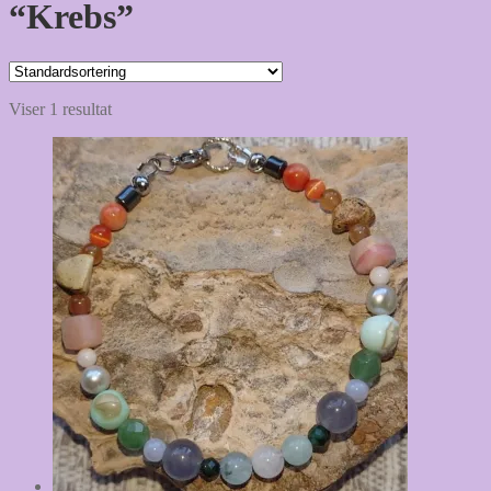
“Krebs”
Viser 1 resultat