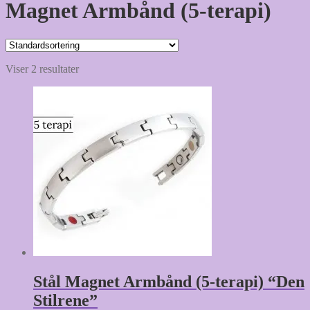
Magnet Armbånd (5-terapi)
Viser 2 resultater
Stål Magnet Armbånd (5-terapi) “Den
Stilrene”