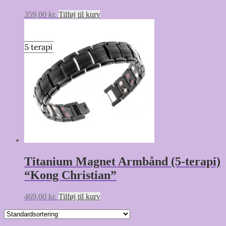
359,00
kr.
Tilføj til kurv
Titanium Magnet Armbånd (5-terapi)
“Kong Christian”
469,00
kr.
Tilføj til kurv