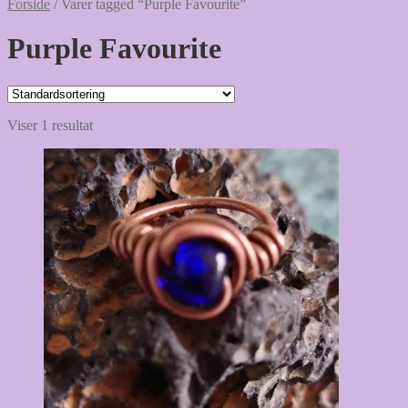
Forside
/
Varer tagged “Purple Favourite”
Purple Favourite
Viser 1 resultat