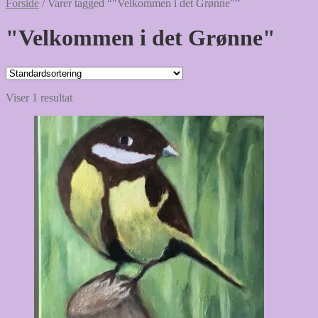
Forside
/
Varer tagged “"Velkommen i det Grønne"”
"Velkommen i det Grønne"
Viser 1 resultat