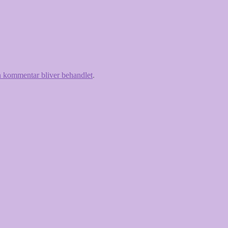
 kommentar bliver behandlet
.