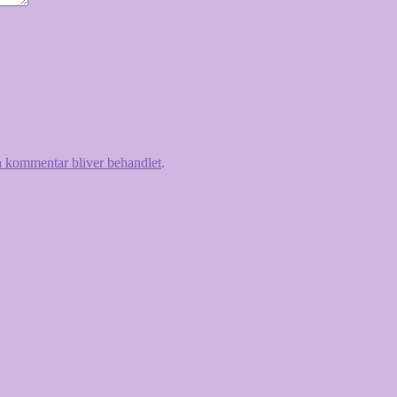
 kommentar bliver behandlet
.