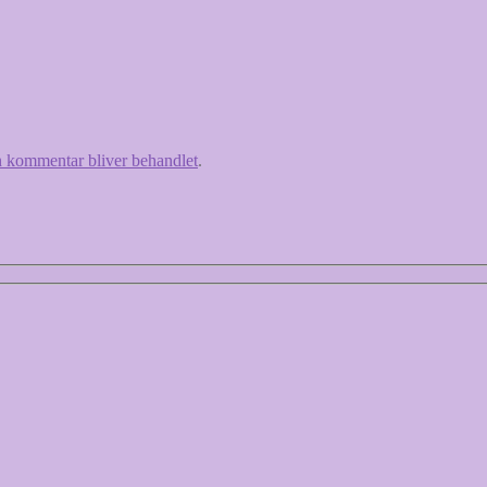
 kommentar bliver behandlet
.