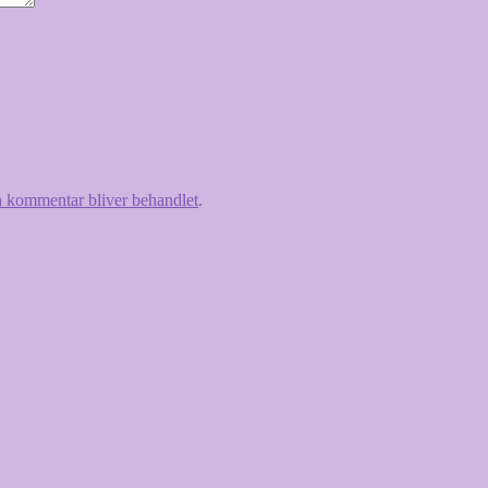
 kommentar bliver behandlet
.