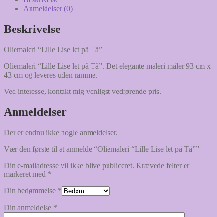
Anmeldelser (0)
Beskrivelse
Oliemaleri “Lille Lise let på Tå”
Oliemaleri “Lille Lise let på Tå”. Det elegante maleri måler 93 cm x
43 cm og leveres uden ramme.
Ved interesse, kontakt mig venligst vedrørende pris.
Anmeldelser
Der er endnu ikke nogle anmeldelser.
Vær den første til at anmelde “Oliemaleri “Lille Lise let på Tå””
Din e-mailadresse vil ikke blive publiceret.
Krævede felter er
markeret med
*
Din bedømmelse
*
Din anmeldelse
*