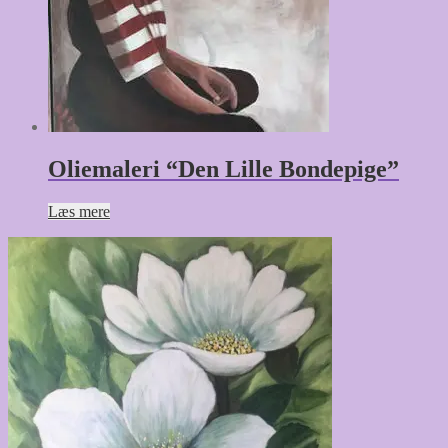
Oliemaleri “Den Lille Bondepige”
Læs mere