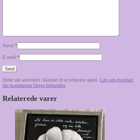
Navn
*
E-mail
*
Dette site anvender Akismet til at reducere spam.
Læs om hvordan
din kommentar bliver behandlet
.
Relaterede varer