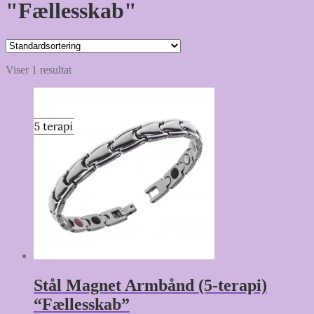
"Fællesskab"
Viser 1 resultat
Stål Magnet Armbånd (5-terapi)
“Fællesskab”