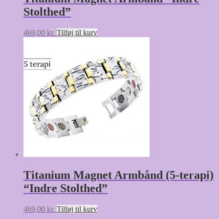
Stolthed”
469,00
kr.
Tilføj til kurv
Titanium Magnet Armbånd (5-terapi)
“Indre Stolthed”
469,00
kr.
Tilføj til kurv