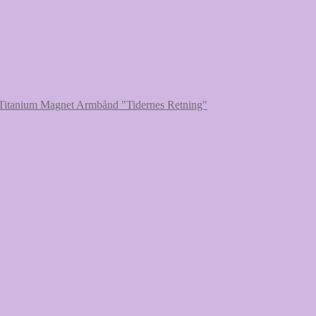
Titanium Magnet Armbånd "Tidernes Retning"