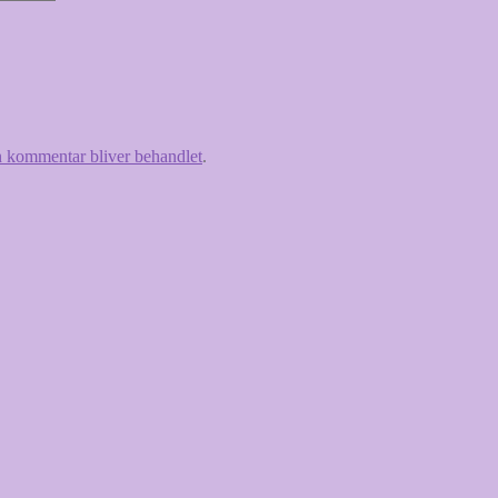
 kommentar bliver behandlet
.