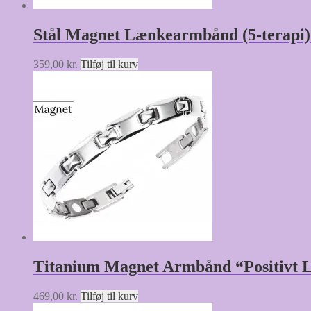
Stål Magnet Lænkearmbånd (5-terapi) 
359,00
kr.
Tilføj til kurv
Titanium Magnet Armbånd “Positivt L
469,00
kr.
Tilføj til kurv