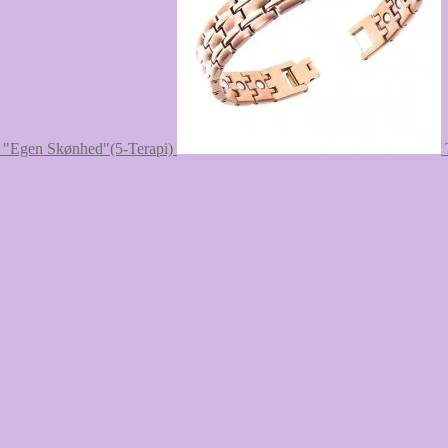
 "Egen Skønhed"(5-Terapi)