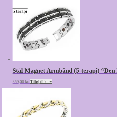
Stål Magnet Armbånd (5-terapi) “Den
359,00
kr.
Tilføj til kurv