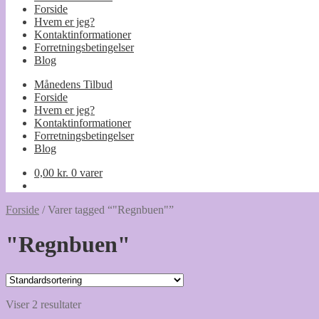
Forside
Hvem er jeg?
Kontaktinformationer
Forretningsbetingelser
Blog
Månedens Tilbud
Forside
Hvem er jeg?
Kontaktinformationer
Forretningsbetingelser
Blog
0,00
kr.
0 varer
Forside
/
Varer tagged “"Regnbuen"”
"Regnbuen"
Viser 2 resultater