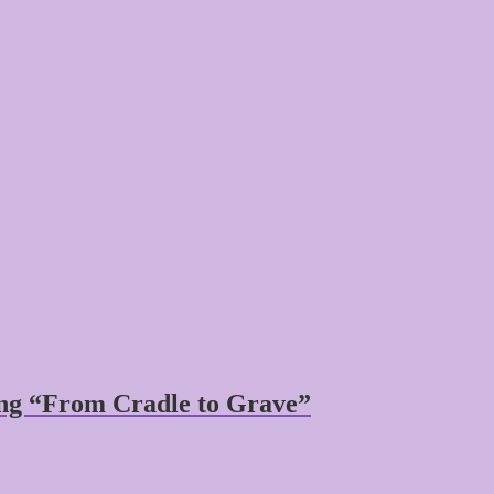
ng “From Cradle to Grave”