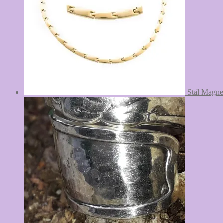
Stål Magne