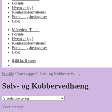
Forside
Hvem er jeg?
Kontaktinformationer
Forretningsbetingelser
Blog
Månedens Tilbud
Forside
Hvem er jeg?
Kontaktinformationer
Forretningsbetingelser
Blog
0,00
kr.
0 varer
Forside
/
Varer tagged “Sølv- og Kobbervedhæng”
Sølv- og Kobbervedhæng
Viser 1 resultat