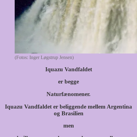
(Fotos: Inger Løgstrup Jensen)
Iquazu Vandfaldet
er begge
Naturfænomener.
Iquazu Vandfaldet er beliggende mellem Argentina
og Brasilien
men