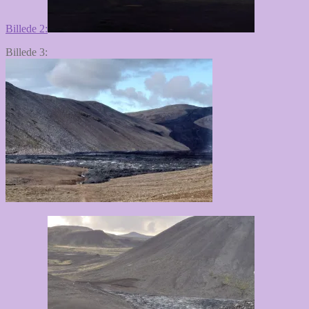
Billede 2:
Billede 3: