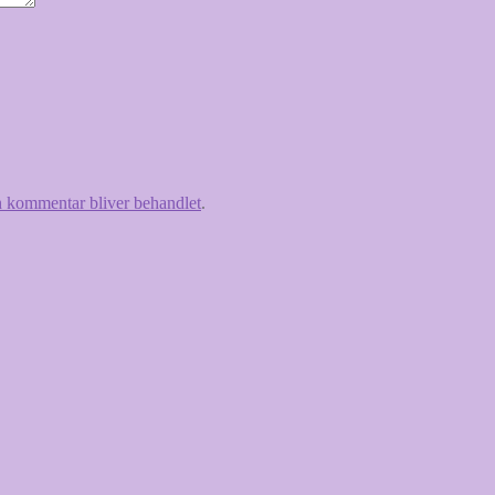
 kommentar bliver behandlet
.