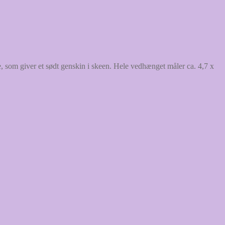
, som giver et sødt genskin i skeen. Hele vedhænget måler ca. 4,7 x