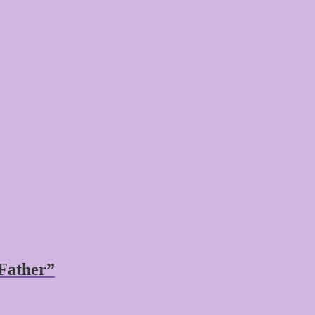
Father”