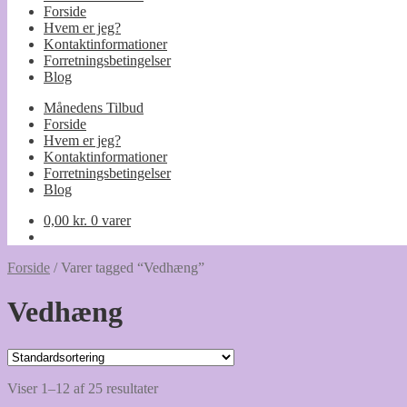
Forside
Hvem er jeg?
Kontaktinformationer
Forretningsbetingelser
Blog
Månedens Tilbud
Forside
Hvem er jeg?
Kontaktinformationer
Forretningsbetingelser
Blog
0,00
kr.
0 varer
Forside
/
Varer tagged “Vedhæng”
Vedhæng
Viser 1–12 af 25 resultater