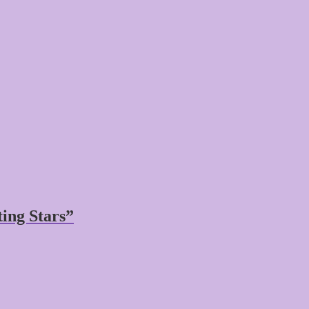
ing Stars”