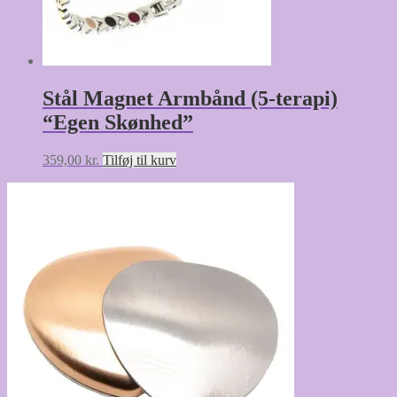
Stål Magnet Armbånd (5-terapi)
“Egen Skønhed”
359,00
kr.
Tilføj til kurv