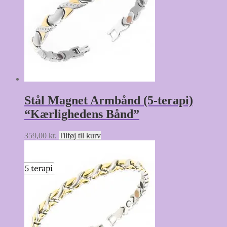
Stål Magnet Armbånd (5-terapi)
“Kærlighedens Bånd”
359,00
kr.
Tilføj til kurv