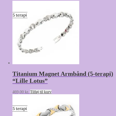
Titanium Magnet Armbånd (5-terapi)
“Lille Lotus”
469,00
kr.
Tilføj til kurv