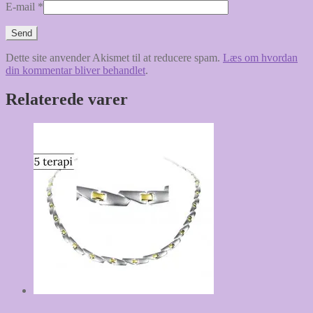
E-mail
*
Dette site anvender Akismet til at reducere spam.
Læs om hvordan
din kommentar bliver behandlet
.
Relaterede varer