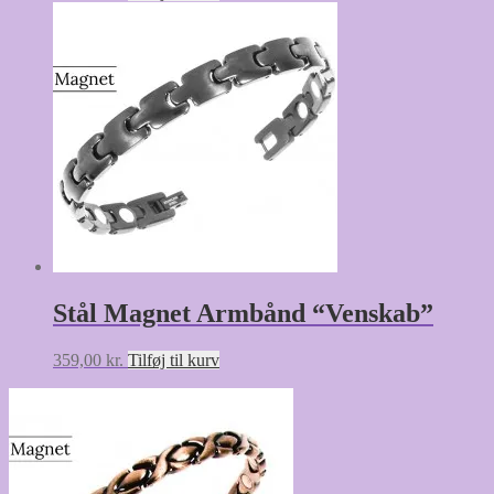
Stål Magnet Armbånd “Venskab”
359,00
kr.
Tilføj til kurv