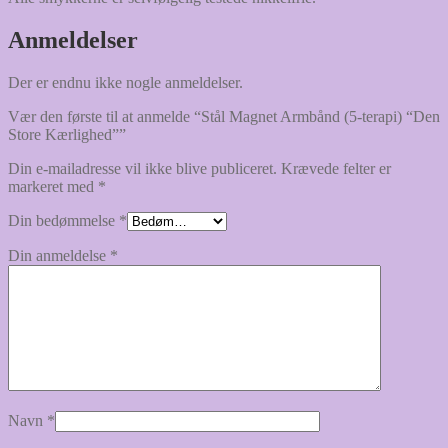
Anmeldelser
Der er endnu ikke nogle anmeldelser.
Vær den første til at anmelde “Stål Magnet Armbånd (5-terapi) “Den
Store Kærlighed””
Din e-mailadresse vil ikke blive publiceret.
Krævede felter er
markeret med
*
Din bedømmelse
*
Din anmeldelse
*
Navn
*