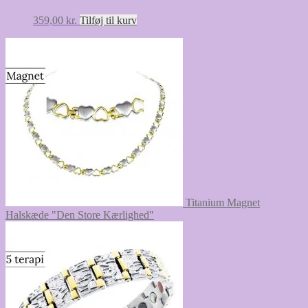
359,00
kr.
Tilføj til kurv
Titanium Magnet
Halskæde "Den Store Kærlighed"