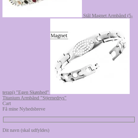
Stål Magnet Armbånd (5-
terapi) "Egen Skønhed"
Titanium Armbånd "Stjernedrys"
Cart
Få mine Nyhedsbreve
Dit navn (skal udfyldes)