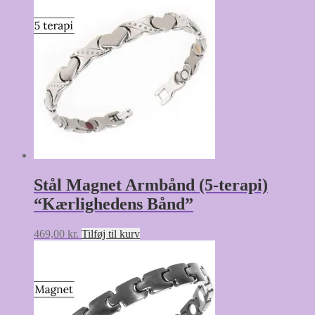
Stål Magnet Armbånd (5-terapi)
“Kærlighedens Bånd”
469,00
kr.
Tilføj til kurv