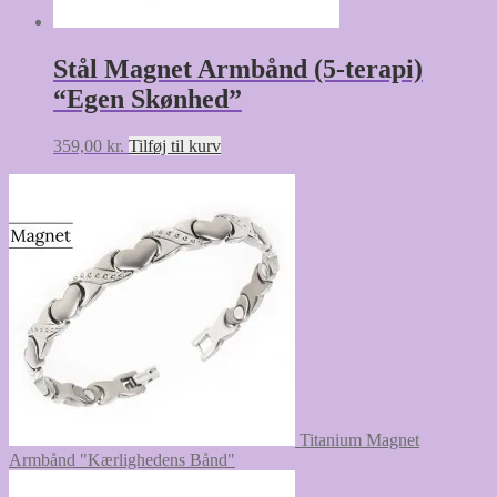
Stål Magnet Armbånd (5-terapi)
“Egen Skønhed”
359,00
kr.
Tilføj til kurv
Titanium Magnet
Armbånd "Kærlighedens Bånd"