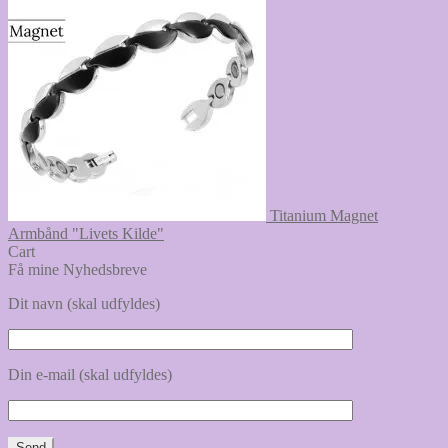
Titanium Magnet
Armbånd "Livets Kilde"
Cart
Få mine Nyhedsbreve
Dit navn (skal udfyldes)
Din e-mail (skal udfyldes)