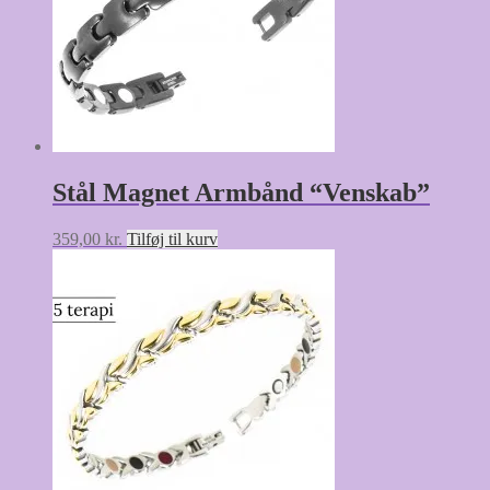
Stål Magnet Armbånd “Venskab”
359,00
kr.
Tilføj til kurv