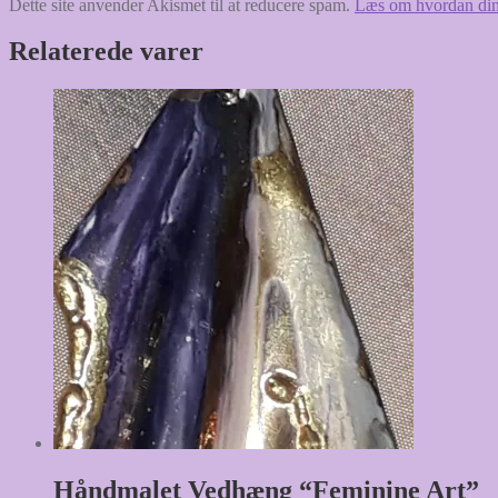
Dette site anvender Akismet til at reducere spam.
Læs om hvordan din
Relaterede varer
Håndmalet Vedhæng “Feminine Art”