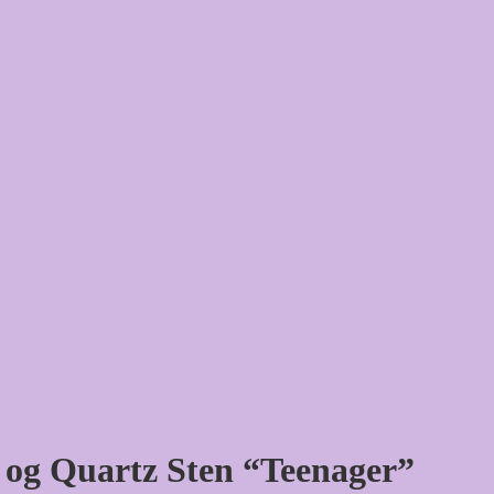
 og Quartz Sten “Teenager”