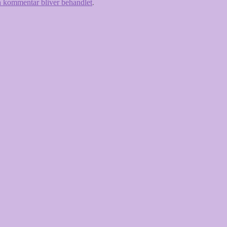
 kommentar bliver behandlet
.