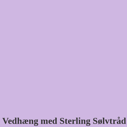
Vedhæng med Sterling Sølvtråd