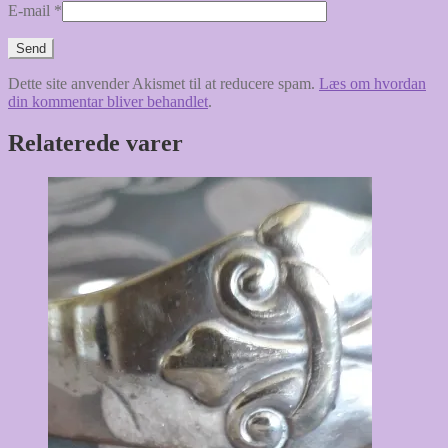
E-mail
*
Dette site anvender Akismet til at reducere spam.
Læs om hvordan
din kommentar bliver behandlet
.
Relaterede varer