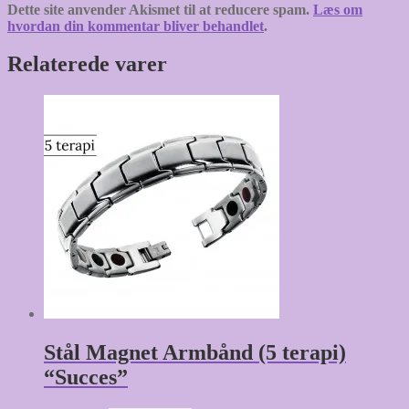
Dette site anvender Akismet til at reducere spam.
Læs om
hvordan din kommentar bliver behandlet
.
Relaterede varer
Stål Magnet Armbånd (5 terapi)
“Succes”