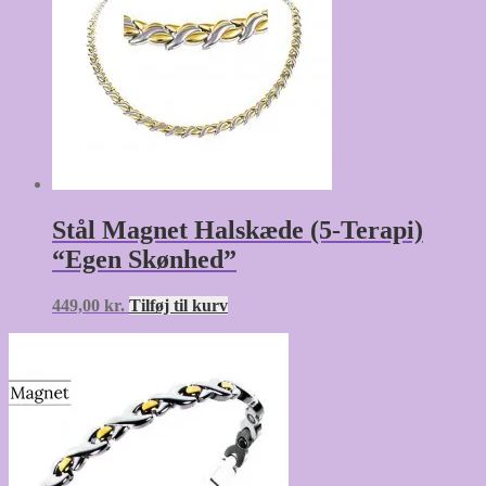
Stål Magnet Halskæde (5-Terapi)
“Egen Skønhed”
449,00
kr.
Tilføj til kurv