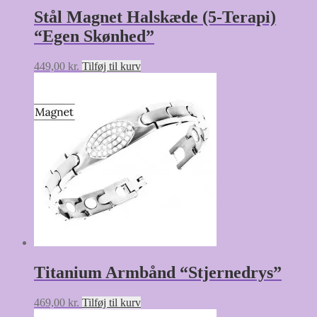
Stål Magnet Halskæde (5-Terapi)
“Egen Skønhed”
449,00
kr.
Tilføj til kurv
Titanium Armbånd “Stjernedrys”
469,00
kr.
Tilføj til kurv