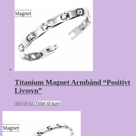
Titanium Magnet Armbånd “Positivt
Livssyn”
469,00
kr.
Tilføj til kurv