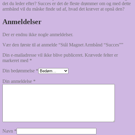
det du leder efter? Succes er det de fleste drømmer om og med dette
armbånd vil du måske finde ud af, hvad det kræver at opnå den?
Anmeldelser
Der er endnu ikke nogle anmeldelser.
Vær den første til at anmelde “Stål Magnet Armbånd “Succes””
Din e-mailadresse vil ikke blive publiceret.
Krævede felter er
markeret med
*
Din bedømmelse
*
Din anmeldelse
*
Navn
*