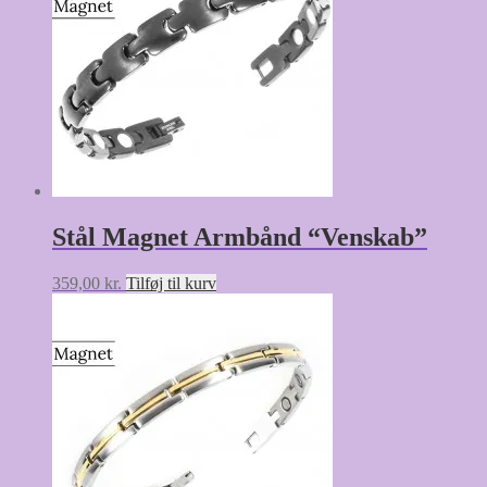
Stål Magnet Armbånd “Venskab”
359,00
kr.
Tilføj til kurv