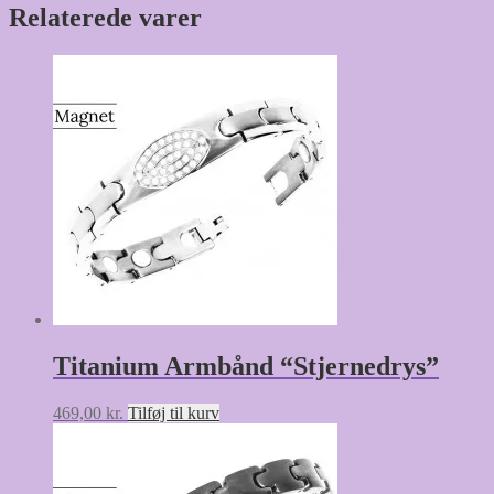
Relaterede varer
Titanium Armbånd “Stjernedrys”
469,00
kr.
Tilføj til kurv