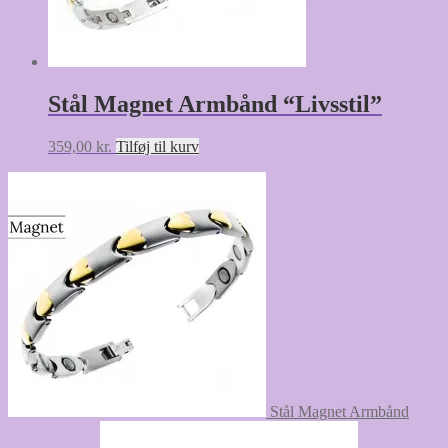
Stål Magnet Armbånd “Livsstil”
359,00
kr.
Tilføj til kurv
Stål Magnet Armbånd