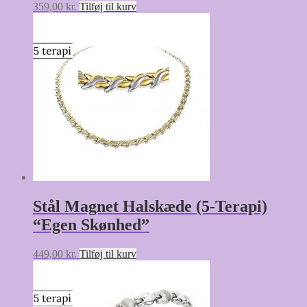
359,00
kr.
Tilføj til kurv
Stål Magnet Halskæde (5-Terapi)
“Egen Skønhed”
449,00
kr.
Tilføj til kurv