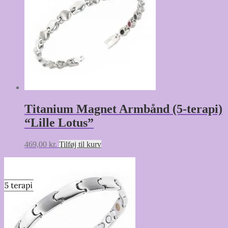
Titanium Magnet Armbånd (5-terapi)
“Lille Lotus”
469,00
kr.
Tilføj til kurv