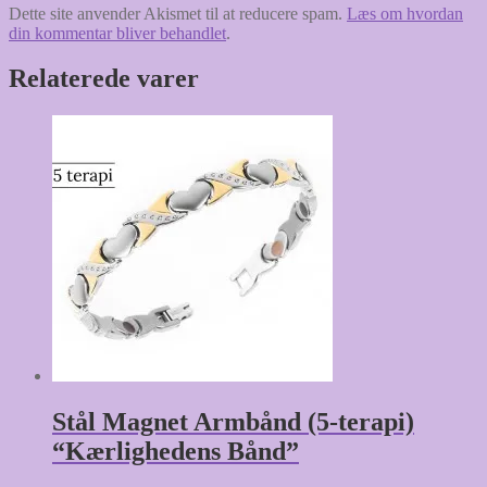
Dette site anvender Akismet til at reducere spam.
Læs om hvordan
din kommentar bliver behandlet
.
Relaterede varer
Stål Magnet Armbånd (5-terapi)
“Kærlighedens Bånd”