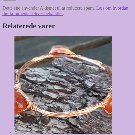
Dette site anvender Akismet til at reducere spam.
Læs om hvordan
din kommentar bliver behandlet
.
Relaterede varer