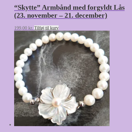
“Skytte” Armbånd med forgyldt Lås
(23. november – 21. december)
199,00
kr.
Tilføj til kurv