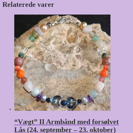
Relaterede varer
“Vægt” II Armbånd med forsølvet
Lås (24. september – 23. oktober)