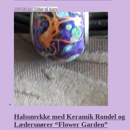
199,00
kr.
Tilføj til kurv
Halssmykke med Keramik Rondel og
Lædersnører “Flower Garden”