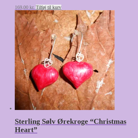
169,00
kr.
Tilføj til kurv
Sterling Sølv Ørekroge “Christmas
Heart”